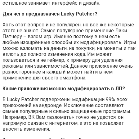
остальное занимает интерфейс и дизайн.
Для чего предназначен Lucky Patcher?
Хоть этот вопрос и не популярен, но все же некоторые
этого не знают. Самое популярное применение Лаки
Патчеру – взлом игр. Именно поэтому в нем есть
любые изощрённые способы их модифицировать. Игры
можно взломать на деньги, на покупки, на монеты и так
вплоть до полного изменения кода. Им может
пользоваться и не геймер, к примеру для удаления
рекламы или зависимостей. Данное приложение очень
разностороннее и каждый может найти в нем
применение для своего смартфона.
Какие приложения можно модифицировать в ЛП?
В Lucky Patcher подвержены модификации 99% всех
приложений на андроиде. Исключение составляют
самые популярные и сильно защищенные программы.
Например, ВК Вам «взломать» точно не удастся: он
напрямую связан с интернетом, а это не позволяет
вносить изменения.